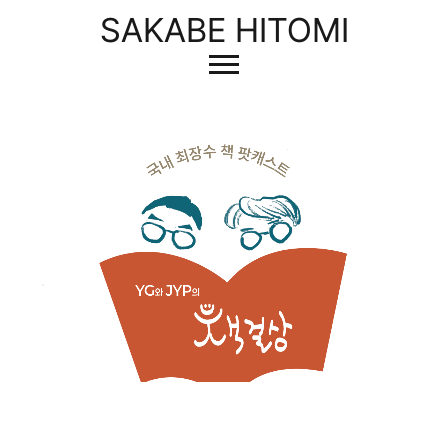
SAKABE HITOMI